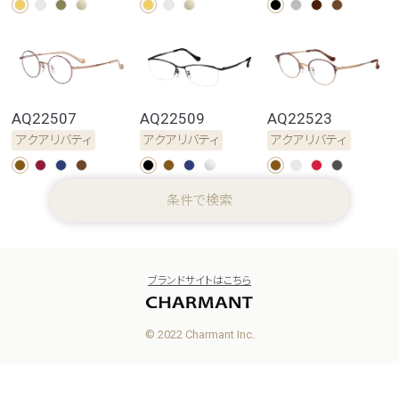
AQ22507
AQ22509
AQ22523
アクアリバティ
アクアリバティ
アクアリバティ
条件で検索
ブランドサイトはこちら
© 2022 Charmant Inc.