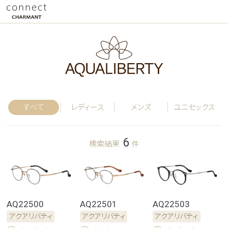
すべて
レディース
メンズ
ユニセックス
6
検索結果
件
AQ22500
AQ22501
AQ22503
アクアリバティ
アクアリバティ
アクアリバティ