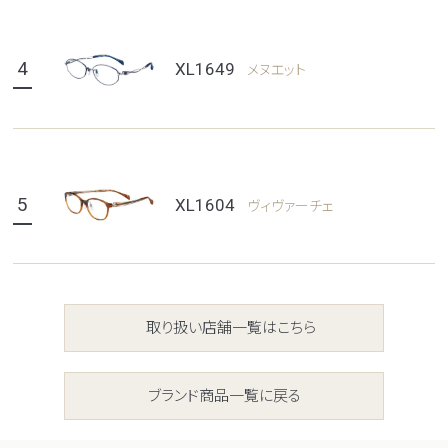
4
XL1649
メヌエット
5
XL1604
ヴィヴァーチェ
取り扱い店舗一覧はこちら
ブランド商品一覧に戻る