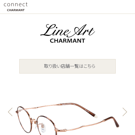
取り扱い店舗一覧はこちら