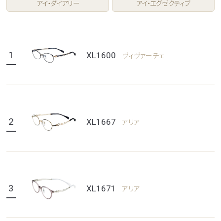
アイ・ダイアリー
アイ・エグゼクティブ
1
XL1600
ヴィヴァーチェ
2
XL1667
アリア
3
XL1671
アリア