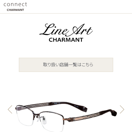
取り扱い店舗一覧はこちら