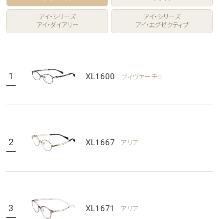
アイ・シリーズ
アイ・シリーズ
アイ・ダイアリー
アイ・エグゼクティブ
1
XL1600
ヴィヴァーチェ
2
XL1667
アリア
3
XL1671
アリア