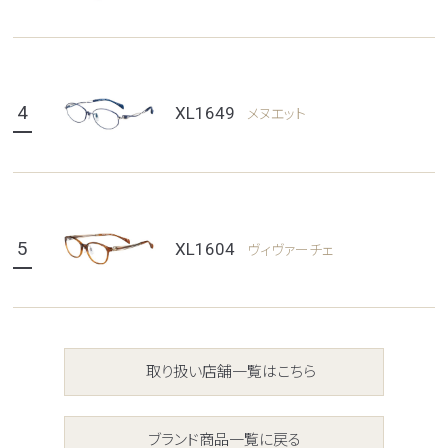
4
XL1649
メヌエット
5
XL1604
ヴィヴァーチェ
取り扱い店舗一覧はこちら
ブランド商品一覧に戻る