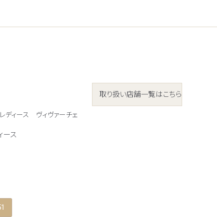
取り扱い店舗一覧はこちら
 レディース
ヴィヴァーチェ
ィース
51