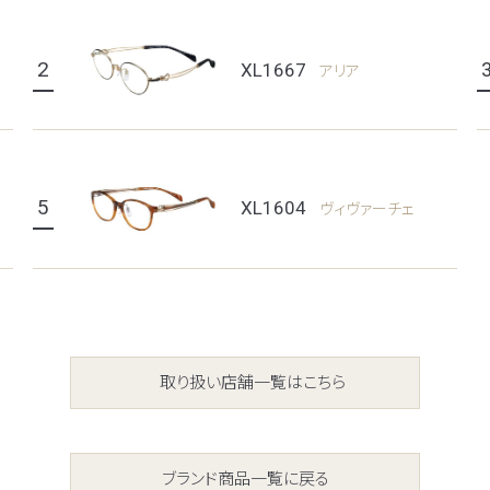
2
XL1667
アリア
5
XL1604
ヴィヴァーチェ
取り扱い店舗一覧はこちら
ブランド商品一覧に戻る