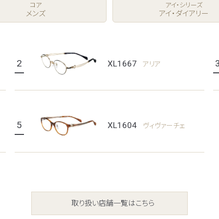
コア
アイ・シリーズ
メンズ
アイ・ダイアリー
2
XL1667
アリア
5
XL1604
ヴィヴァーチェ
取り扱い店舗一覧はこちら