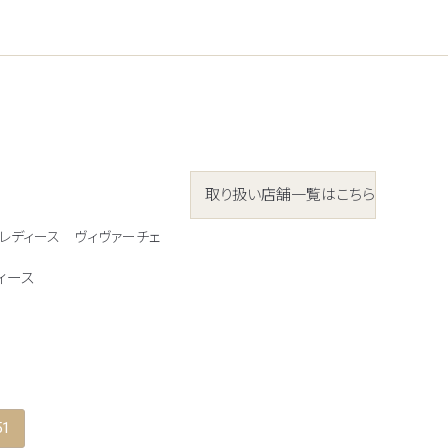
取り扱い店舗一覧はこちら
 レディース
ヴィヴァーチェ
ィース
51