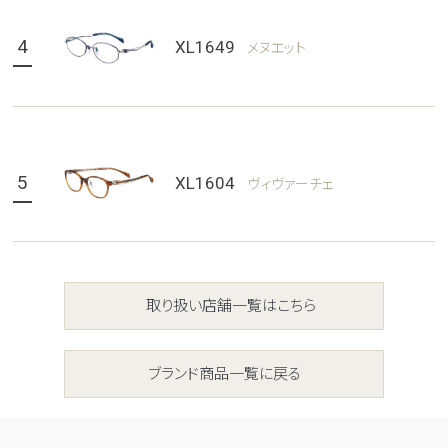
4
XL1649
メヌエット
5
XL1604
ヴィヴァーチェ
取り扱い店舗一覧はこちら
ブランド商品一覧に戻る