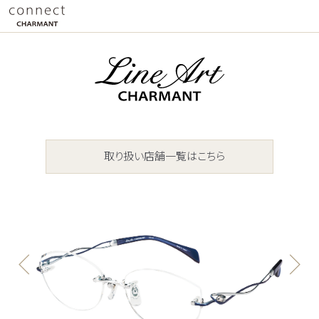
取り扱い店舗一覧はこちら