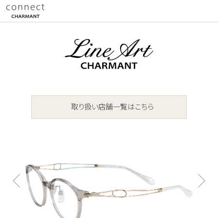
取り扱い店舗一覧はこちら