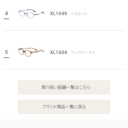
4
XL1649
メヌエット
5
XL1604
ヴィヴァーチェ
取り扱い店舗一覧はこちら
ブランド商品一覧に戻る