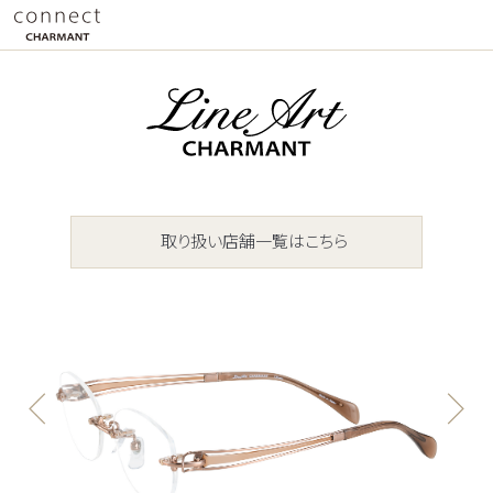
取り扱い店舗一覧はこちら