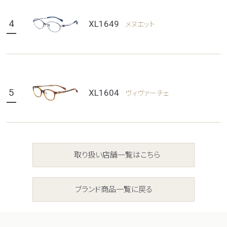
4
XL1649
メヌエット
5
XL1604
ヴィヴァーチェ
取り扱い店舗一覧はこちら
ブランド商品一覧に戻る