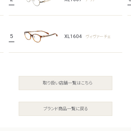
5
XL1604
ヴィヴァーチェ
取り扱い店舗一覧はこちら
ブランド商品一覧に戻る