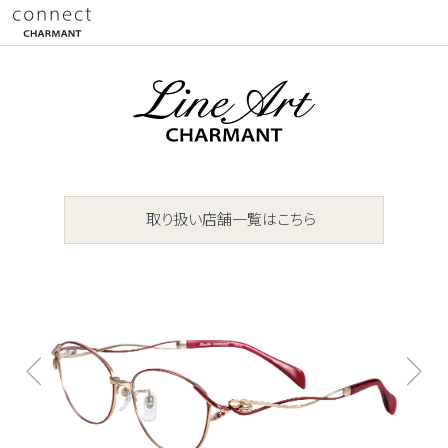
取り扱い店舗一覧はこちら