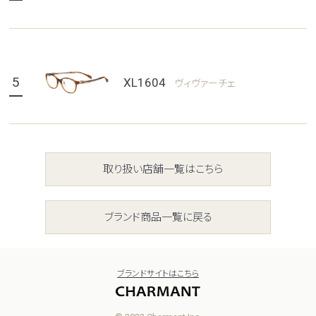
5
XL1604
ヴィヴァーチェ
取り扱い店舗一覧はこちら
ブランド商品一覧に戻る
ブランドサイトはこちら