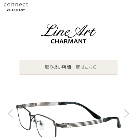
取り扱い店舗一覧はこちら