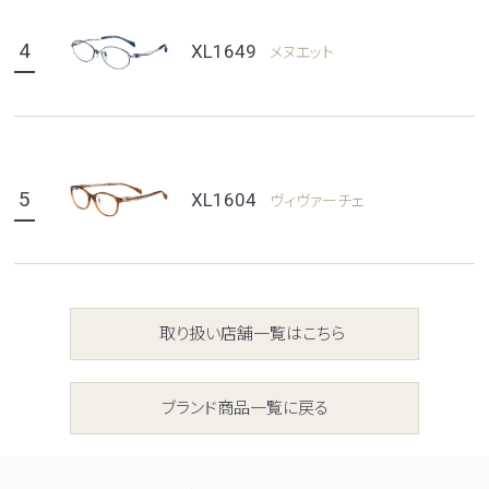
4
XL1649
メヌエット
5
XL1604
ヴィヴァーチェ
取り扱い店舗一覧はこちら
ブランド商品一覧に戻る