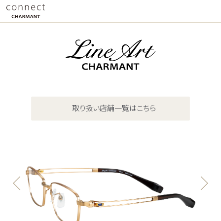
取り扱い店舗一覧はこちら