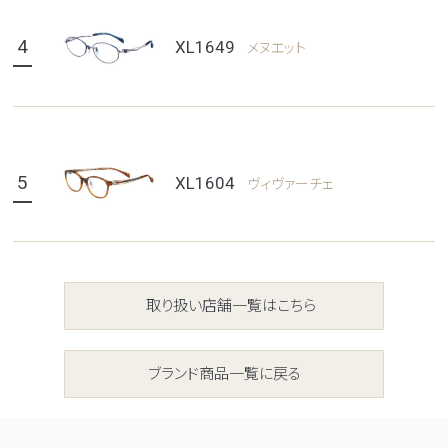
4
XL1649
メヌエット
5
XL1604
ヴィヴァーチェ
取り扱い店舗一覧はこちら
ブランド商品一覧に戻る