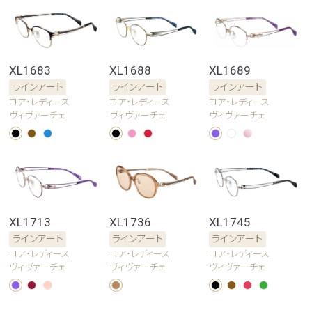
XL1683
XL1688
XL1689
ラインアート
ラインアート
ラインアート
コア・レディース
コア・レディース
コア・レディース
ヴィヴァーチェ
ヴィヴァーチェ
ヴィヴァーチェ
XL1713
XL1736
XL1745
ラインアート
ラインアート
ラインアート
コア・レディース
コア・レディース
コア・レディース
ヴィヴァーチェ
ヴィヴァーチェ
ヴィヴァーチェ