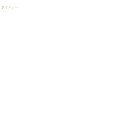
・ダイアリー