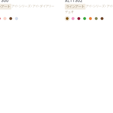
1300
XL11302
アイ・シリーズ・アイ・ダイアリー
アイ・シリーズ・アイ
ンアート
ラインアート
デュオ