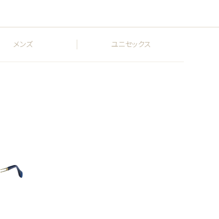
メンズ
ユニセックス